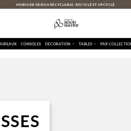
MOBILIER DESIGN RECYCLABLE, RECYCLÉ ET UPCYCLÉ
BUREAUX
CONSOLES
DECORATION
TABLES
PAR COLLECTIO
ISSES