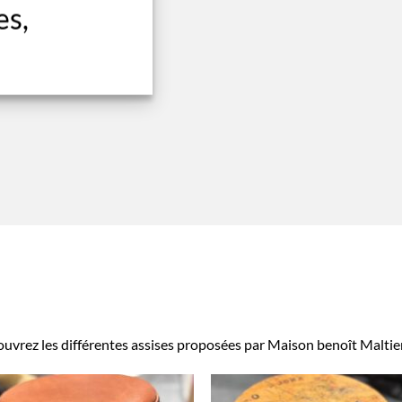
es,
uvrez les différentes assises proposées par Maison benoît Maltie