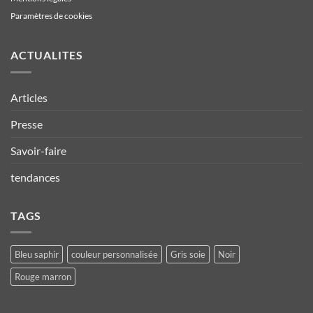
Paramètres de cookies
ACTUALITES
Articles
Presse
Savoir-faire
tendances
TAGS
Bleu saphir
couleur personnalisée
Gris soie
Noir
Rouge marron