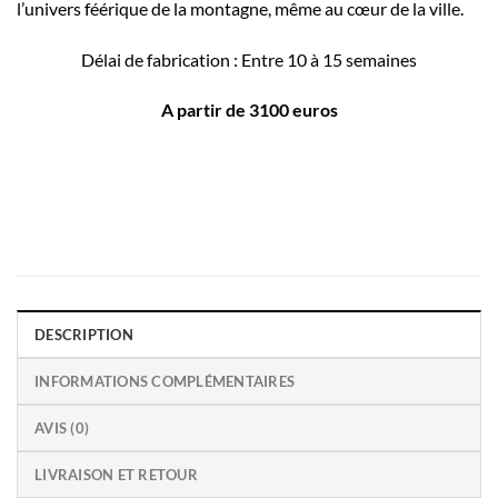
l’univers féérique de la montagne, même au cœur de la ville.
Délai de fabrication : Entre 10 à 15 semaines
A partir de 3100 euros
DESCRIPTION
INFORMATIONS COMPLÉMENTAIRES
AVIS (0)
LIVRAISON ET RETOUR