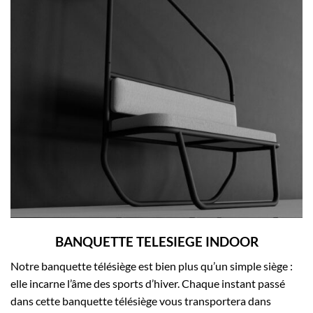
souhaits
BANQUETTE TELESIEGE INDOOR
Notre banquette télésiège est bien plus qu’un simple siège :
elle incarne l’âme des sports d’hiver. Chaque instant passé
dans cette banquette télésiège vous transportera dans