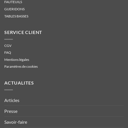
FAUTEUILS
GUERIDONS
TABLES BASSES
SERVICE CLIENT
CGV
FAQ
Mentions légales
Paramètres de cookies
ACTUALITES
Articles
Presse
Savoir-faire