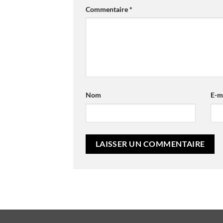
Commentaire
*
Nom
E-m