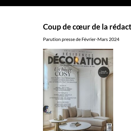
Coup de cœur de la rédac
Parution presse de Février-Mars 2024