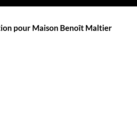
tion pour Maison Benoît Maltier