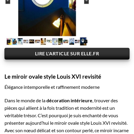
LIRE L'ARTICLE SUR ELLE.FR
Le
miroir
ovale style Louis XVI revisité
Élégance intemporelle et raffinement moderne
Dans le monde de la
décoration intérieure
, trouver des
pièces qui allient à la fois tradition et modernité est un
véritable trésor. C’est pourquoi je suis enchanté de vous
présenter aujourd’hui le miroir ovale style Louis XVI revisité.
Avec son nœud délicat et son contour perlé, ce miroir incarne