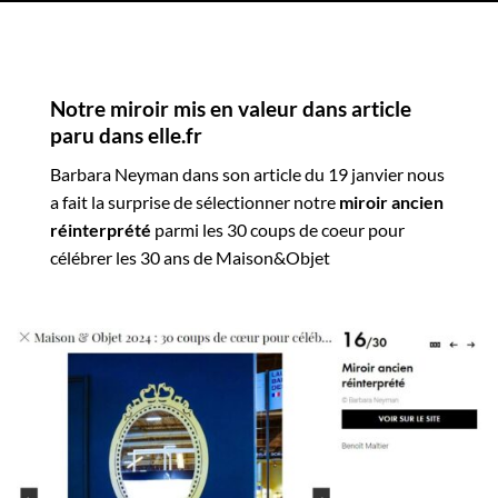
Notre miroir mis en valeur dans article
paru dans elle.fr
Barbara Neyman dans son article du 19 janvier nous
a fait la surprise de sélectionner notre
miroir ancien
réinterprété
parmi les 30 coups de coeur pour
célébrer les 30 ans de Maison&Objet