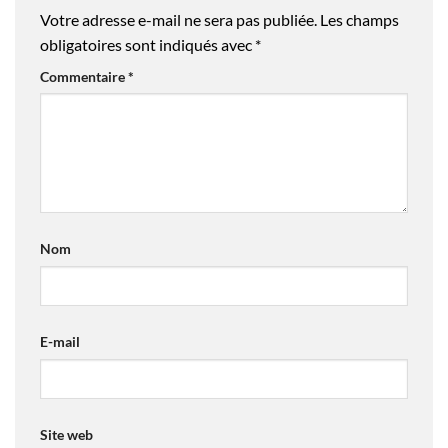
Votre adresse e-mail ne sera pas publiée.
Les champs
obligatoires sont indiqués avec
*
Commentaire
*
Nom
E-mail
Site web