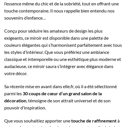
l’essence même du chic et de la sobriété, tout en offrant une
touche contemporaine. Il nous rappelle bien entendu nos
souvenirs d’enfance…
Conçu pour séduire les amateurs de design les plus
exigeants, ce miroir est disponible dans une palette de
couleurs élégantes qui s’harmonisent parfaitement avec tous
les styles d’intérieur. Que vous préfériez une ambiance
classique et intemporelle ou une esthétique plus moderne et
audacieuse, ce miroir saura s’intégrer avec élégance dans
votre décor.
Sa récente mise en avant dans elle.fr, où il a été sélectionné
parmi les
30 coups de cœur d’un grand salon de la
décoration
, témoigne de son attrait universel et de son
pouvoir d’inspiration.
Que vous souhaitiez apporter une
touche de raffinement
à