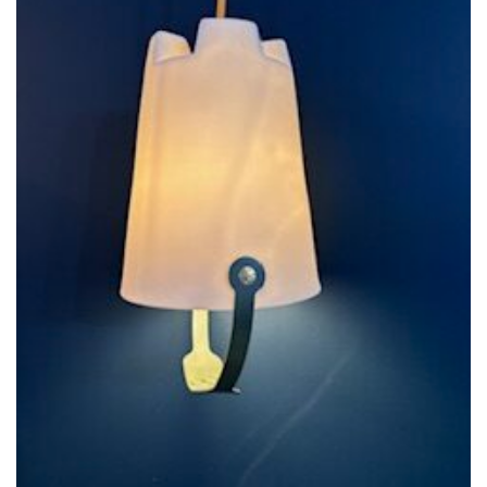
souhaits