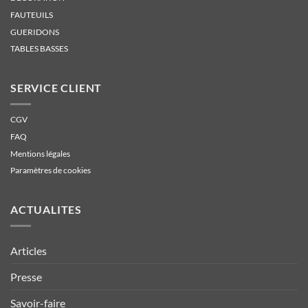
FAUTEUILS
GUERIDONS
TABLES BASSES
SERVICE CLIENT
CGV
FAQ
Mentions légales
Paramètres de cookies
ACTUALITES
Articles
Presse
Savoir-faire